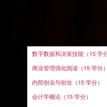
了解有关该课程具体
学期日期
的更多信息。
学习内容
第三学期和第四学期
数字数据和决策技能（15 学
商业管理强化阅读（15 学分
内部创业与创业（15 学分）
会计学概论（15 学分）