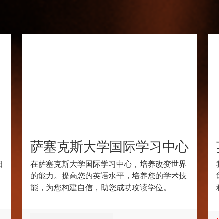
萨塞克斯大学国际学习中心
细
在萨塞克斯大学国际学习中心，培养改变世界
的能力。提高您的英语水平，培养您的学术技
能，为您构建自信，助您成功攻读学位。