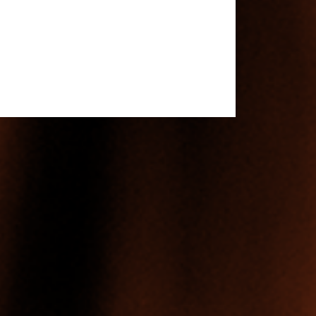
且可能会有所变动。