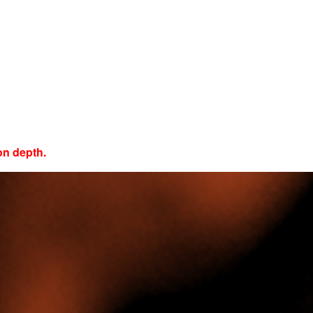
ion depth.
盖各种预科课程和大一课程，为您在萨塞克斯大学商学