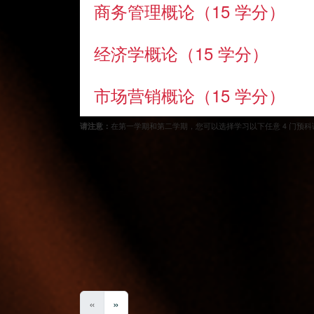
商务管理概论（15 学分）
经济学概论（15 学分）
市场营销概论（15 学分）
请注意：
在第一学期和第二学期，您可以选择学习以下任意 4 门预
萨塞克斯大学学位
完成本课程后，可升读下列本科学位二年级（须取得规定
«
»