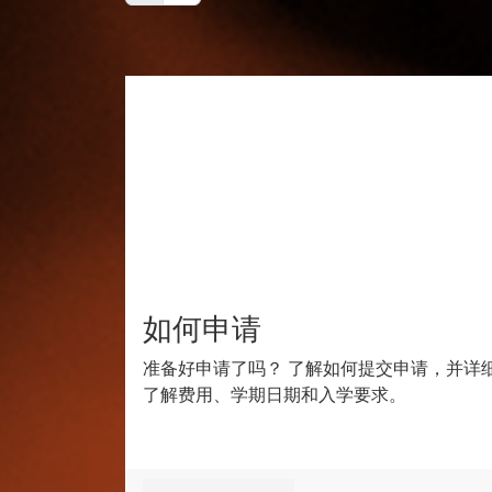
如何申请
准备好申请了吗？ 了解如何提交申请，并详
了解费用、学期日期和入学要求。