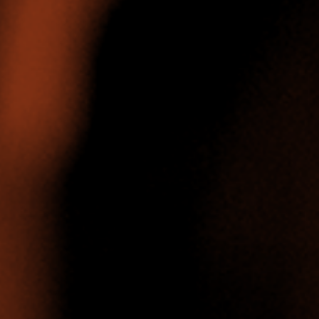
日后的职业发展和生活。