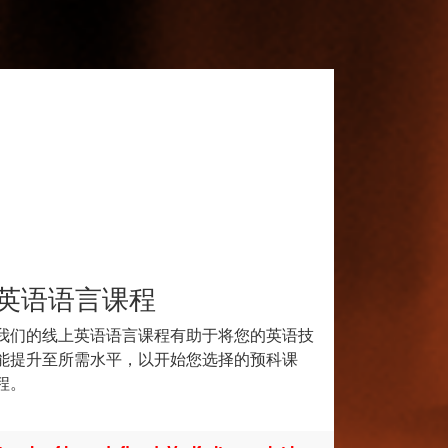
英语语言课程
我们的线上英语语言课程有助于将您的英语技
能提升至所需水平，以开始您选择的预科课
程。