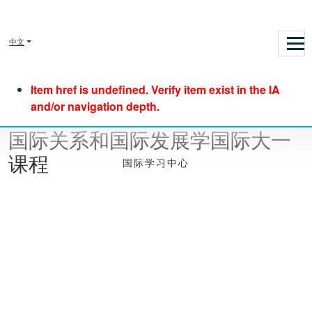
中文
Item href is undefined. Verify item exist in the IA
and/or navigation depth.
国际关系和国际发展学国际大一
课程
国际学习中心