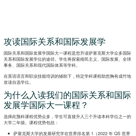
攻读国际关系和国际发展学
国际关系和国际发展学国际大一课程是您升读萨塞克斯大学众多国际
关系和国际发展学位的途径。学生将探索殖民主义、国际发展、全球
事务、国际关系和现代国际体系等学科。
在英语语言和职业技能培训的辅助下，特定学科课程助您胸有成竹地
攻读自选学位。
为什么入读我们的国际关系和国际
发展学国际大一课程？
选择此预科课程优势众多，学生可直接升入三个升读本科学位之一的
大学二年级。课程优势包括：
萨塞克斯大学的发展研究学在世界排名第 1（2022 年 QS 世界