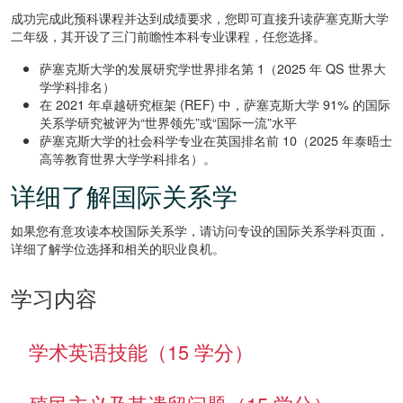
成功完成此预科课程并达到成绩要求，您即可直接升读萨塞克斯大学
二年级，其开设了三门前瞻性本科专业课程，任您选择。
萨塞克斯大学的发展研究学世界排名第 1（2025 年 QS 世界大
学学科排名）
在 2021 年卓越研究框架 (REF) 中，萨塞克斯大学 91% 的国际
关系学研究被评为“世界领先”或“国际一流”水平
萨塞克斯大学的社会科学专业在英国排名前 10（2025 年泰晤士
高等教育世界大学学科排名）。
详细了解国际关系学
如果您有意攻读本校国际关系学，请访问专设的
国际关系学科页面
，
详细了解学位选择和相关的职业良机。
学习内容
学术英语技能（15 学分）