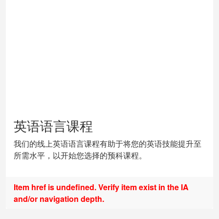
英语语言课程
我们的线上英语语言课程有助于将您的英语技能提升至
所需水平，以开始您选择的预科课程。
Item href is undefined. Verify item exist in the IA
and/or navigation depth.