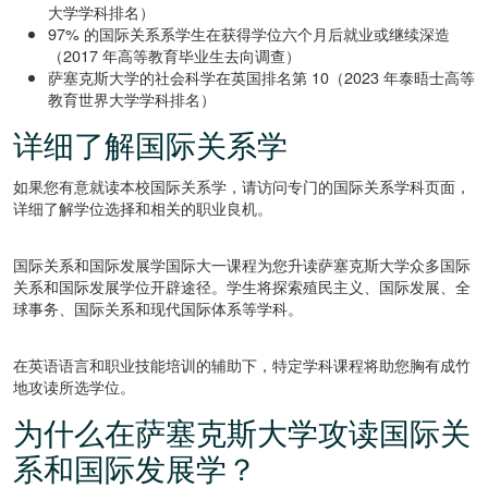
大学学科排名）
97% 的国际关系系学生在获得学位六个月后就业或继续深造
（2017 年高等教育毕业生去向调查）
萨塞克斯大学的社会科学在英国排名第 10（2023 年泰晤士高等
教育世界大学学科排名）
详细了解国际关系学
如果您有意就读本校国际关系学，请访问专门的
国际关系学科页面
，
详细了解学位选择和相关的职业良机。
国际关系和国际发展学国际大一课程为您升读萨塞克斯大学众多国际
关系和国际发展学位开辟途径。学生将探索殖民主义、国际发展、全
球事务、国际关系和现代国际体系等学科。
在英语语言和职业技能培训的辅助下，特定学科课程将助您胸有成竹
地攻读所选学位。
为什么在萨塞克斯大学攻读国际关
系和国际发展学？