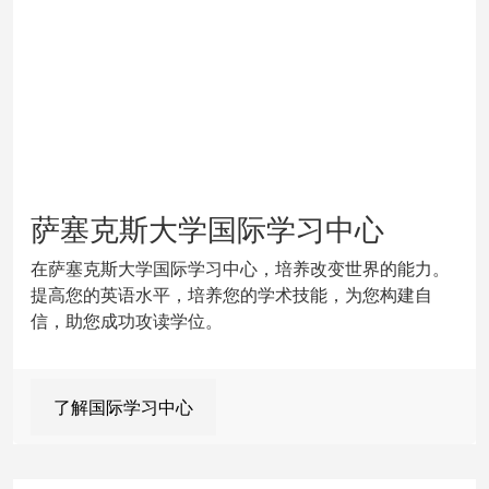
萨塞克斯大学国际学习中心
在萨塞克斯大学国际学习中心，培养改变世界的能力。
提高您的英语水平，培养您的学术技能，为您构建自
信，助您成功攻读学位。
了解国际学习中心