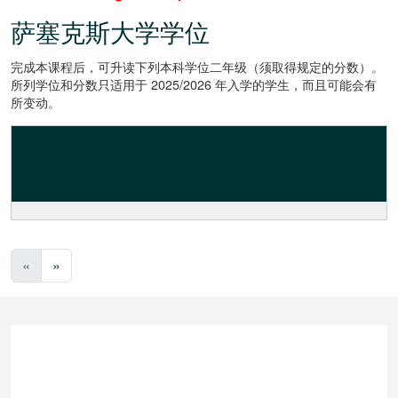
萨塞克斯大学学位
完成本课程后，可升读下列本科学位二年级（须取得规定的分数）。
所列学位和分数只适用于 2025/2026 年入学的学生，而且可能会有
所变动。
«
»