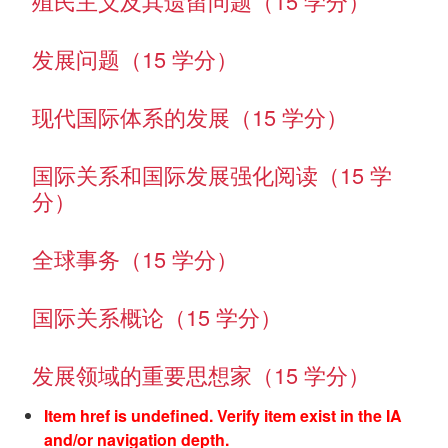
殖民主义及其遗留问题（15 学分）
发展问题（15 学分）
现代国际体系的发展（15 学分）
国际关系和国际发展强化阅读（15 学
分）
全球事务（15 学分）
国际关系概论（15 学分）
发展领域的重要思想家（15 学分）
Item href is undefined. Verify item exist in the IA
and/or navigation depth.