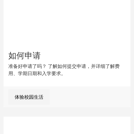
如何申请
准备好申请了吗？ 了解如何提交申请，并详细了解费
用、学期日期和入学要求。
体验校园生活